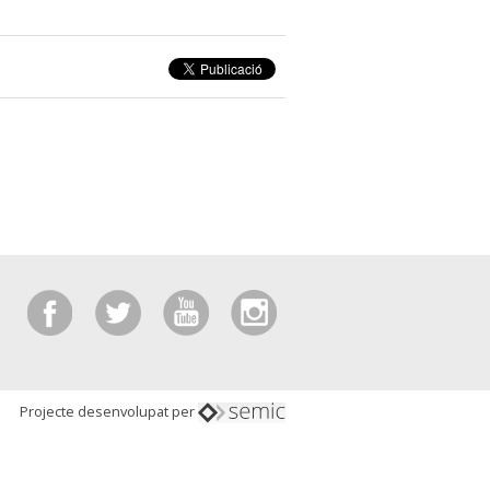
Projecte desenvolupat per