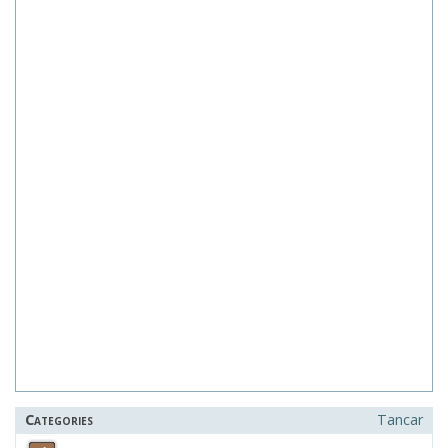
Categories
Tancar