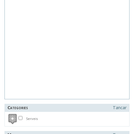
Categories
Tancar
Serveis