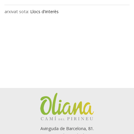
arxivat sota:
Llocs d'interès
Avinguda de Barcelona, 81.