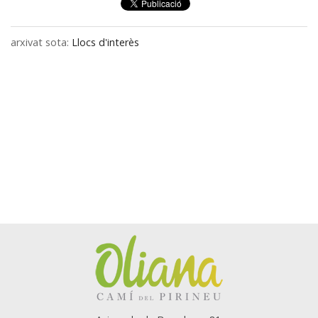
arxivat sota:
Llocs d'interès