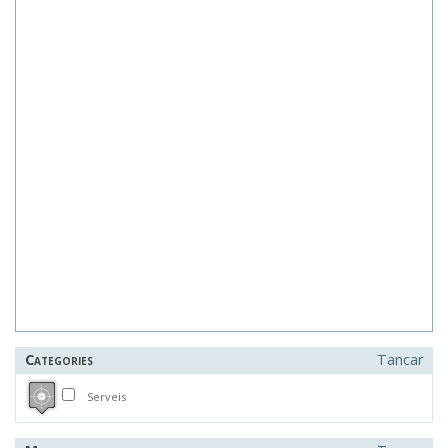
Categories
Tancar
Serveis