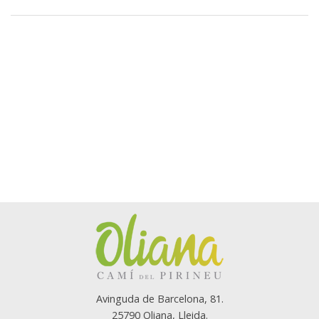
Avinguda de Barcelona, 81.
25790 Oliana, Lleida.