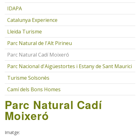
IDAPA
Catalunya Experience
Lleida Turisme
Parc Natural de l'Alt Pirineu
Parc Natural Cadí Moixeró
Parc Nacional d'Aigüestortes i Estany de Sant Maurici
Turisme Solsonès
Camí dels Bons Homes
Parc Natural Cadí
Moixeró
Imatge
: